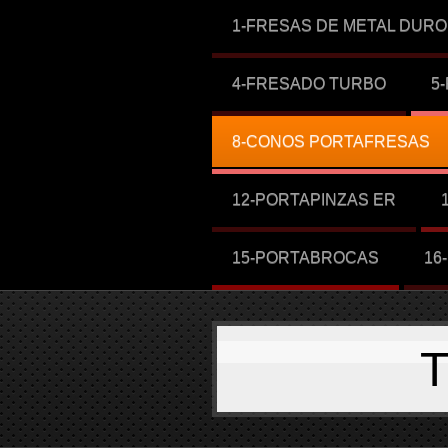
1-FRESAS DE METAL DURO
4-FRESADO TURBO
5
8-CONOS PORTAFRESAS
12-PORTAPINZAS ER
15-PORTABROCAS
16