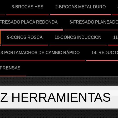
3-BROCAS HSS
2-BROCAS METAL DURO
-FRESADO PLACA REDONDA
6-FRESADO PLANEAD
9-CONOS ROSCA
10-CONOS INDUCCION
1
13-PORTAMACHOS DE CAMBIO RÁPIDO
14- REDUCT
-PRENSAS
TZ HERRAMIENTAS