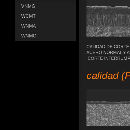
VNMG
WCMT
WNMA
WNMG
CALIDAD DE CORTE
ACERO NORMAL Y A
CORTE INTERRUM
calidad (