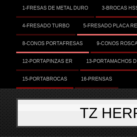
1-FRESAS DE METAL DURO
3-BROCAS HS
4-FRESADO TURBO
5-FRESADO PLACA R
8-CONOS PORTAFRESAS
9-CONOS ROSC
12-PORTAPINZAS ER
13-PORTAMACHOS D
15-PORTABROCAS
16-PRENSAS
TZ HER