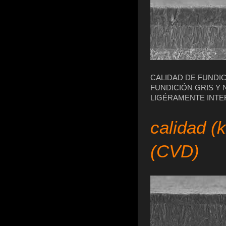
CALIDAD DE FUNDI
FUNDICIÓN GRIS Y
LIGÉRAMENTE INT
calidad (
(CVD)