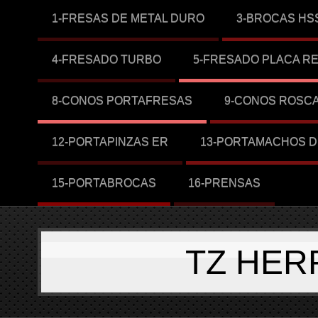
1-FRESAS DE METAL DURO
3-BROCAS HS
4-FRESADO TURBO
5-FRESADO PLACA R
8-CONOS PORTAFRESAS
9-CONOS ROSC
12-PORTAPINZAS ER
13-PORTAMACHOS D
15-PORTABROCAS
16-PRENSAS
TZ HER