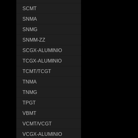
SCMT
SNMA
SNMG
SNMM-ZZ
SCGX-ALUMINIO
TCGX-ALUMINIO
TCMT/TCGT
TNMA
TNMG
TPGT
VBMT
VCMT/VCGT
VCGX-ALUMINIO