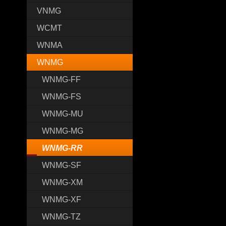
VNMG
WCMT
WNMA
WNMG
WNMG-FF
WNMG-FS
WNMG-MU
WNMG-MG
WNMG-RR
WNMG-SF
WNMG-XM
WNMG-XF
WNMG-TZ