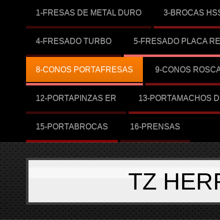
1-FRESAS DE METAL DURO
3-BROCAS HS
4-FRESADO TURBO
5-FRESADO PLACA R
8-CONOS PORTAFRESAS
9-CONOS ROSC
12-PORTAPINZAS ER
13-PORTAMACHOS D
15-PORTABROCAS
16-PRENSAS
TZ HER