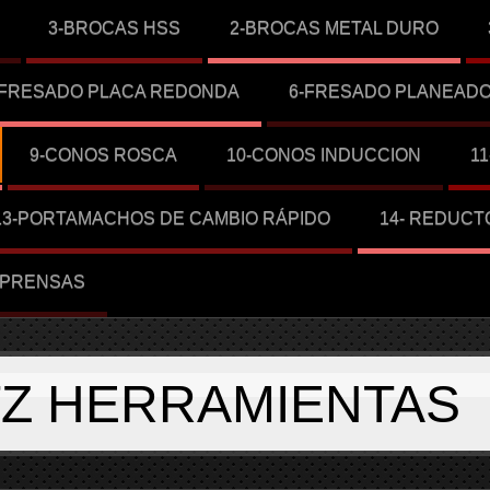
3-BROCAS HSS
2-BROCAS METAL DURO
-FRESADO PLACA REDONDA
6-FRESADO PLANEAD
9-CONOS ROSCA
10-CONOS INDUCCION
1
13-PORTAMACHOS DE CAMBIO RÁPIDO
14- REDUCT
-PRENSAS
TZ HERRAMIENTAS