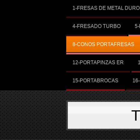
1-FRESAS DE METAL DURO
4-FRESADO TURBO
5
8-CONOS PORTAFRESAS
12-PORTAPINZAS ER
15-PORTABROCAS
16