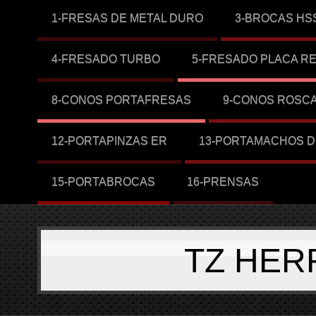
1-FRESAS DE METAL DURO
3-BROCAS HS
4-FRESADO TURBO
5-FRESADO PLACA R
8-CONOS PORTAFRESAS
9-CONOS ROSC
12-PORTAPINZAS ER
13-PORTAMACHOS D
15-PORTABROCAS
16-PRENSAS
TZ HER