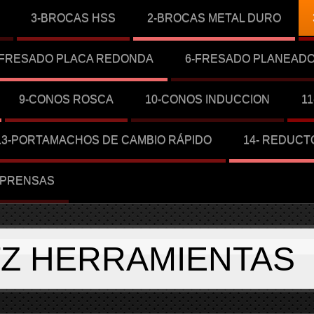
3-BROCAS HSS
2-BROCAS METAL DURO
-FRESADO PLACA REDONDA
6-FRESADO PLANEAD
9-CONOS ROSCA
10-CONOS INDUCCION
1
13-PORTAMACHOS DE CAMBIO RÁPIDO
14- REDUCT
-PRENSAS
TZ HERRAMIENTAS