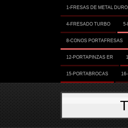
1-FRESAS DE METAL DURO
4-FRESADO TURBO
5
8-CONOS PORTAFRESAS
12-PORTAPINZAS ER
15-PORTABROCAS
16