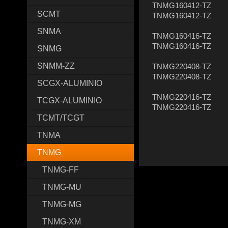
TNMG160412-TZ
SCMT
TNMG160412-TZ
SNMA
TNMG160416-TZ
TNMG160416-TZ
SNMG
SNMM-ZZ
TNMG220408-TZ
TNMG220408-TZ
SCGX-ALUMINIO
TNMG220416-TZ
TCGX-ALUMINIO
TNMG220416-TZ
TCMT/TCGT
TNMA
TNMG
TNMG-FF
TNMG-MU
TNMG-MG
TNMG-XM