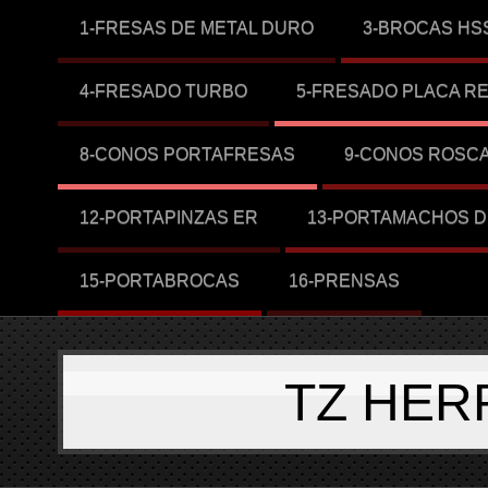
1-FRESAS DE METAL DURO
3-BROCAS HS
4-FRESADO TURBO
5-FRESADO PLACA R
8-CONOS PORTAFRESAS
9-CONOS ROSC
12-PORTAPINZAS ER
13-PORTAMACHOS D
15-PORTABROCAS
16-PRENSAS
TZ HER