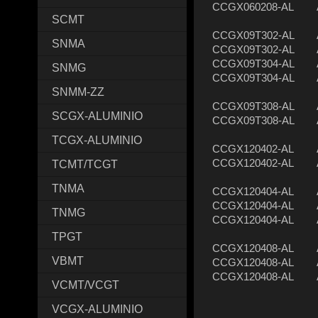
CCGX060208-AL
SCMT
CCGX09T302-AL
SNMA
CCGX09T302-AL
CCGX09T304-AL
SNMG
CCGX09T304-AL
SNMM-ZZ
CCGX09T308-AL
SCGX-ALUMINIO
CCGX09T308-AL
TCGX-ALUMINIO
CCGX120402-AL
CCGX120402-AL
TCMT/TCGT
TNMA
CCGX120404-AL
CCGX120404-AL
TNMG
CCGX120404-AL
TPGT
CCGX120408-AL
VBMT
CCGX120408-AL
CCGX120408-AL
VCMT/VCGT
VCGX-ALUMINIO