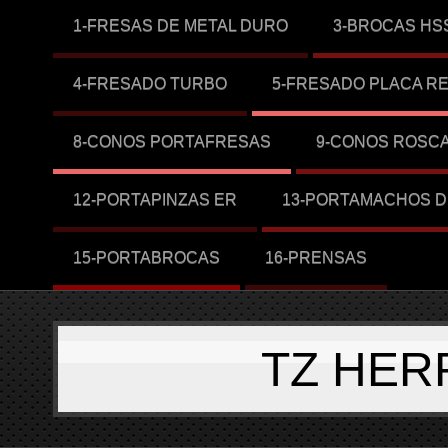
1-FRESAS DE METAL DURO
3-BROCAS HS
4-FRESADO TURBO
5-FRESADO PLACA R
8-CONOS PORTAFRESAS
9-CONOS ROSC
12-PORTAPINZAS ER
13-PORTAMACHOS D
15-PORTABROCAS
16-PRENSAS
TZ HER