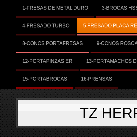
1-FRESAS DE METAL DURO
3-BROCAS HS
4-FRESADO TURBO
5-FRESADO PLACA R
8-CONOS PORTAFRESAS
9-CONOS ROSC
12-PORTAPINZAS ER
13-PORTAMACHOS D
15-PORTABROCAS
16-PRENSAS
TZ HER