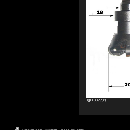
REF:220987