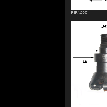
REF:420967