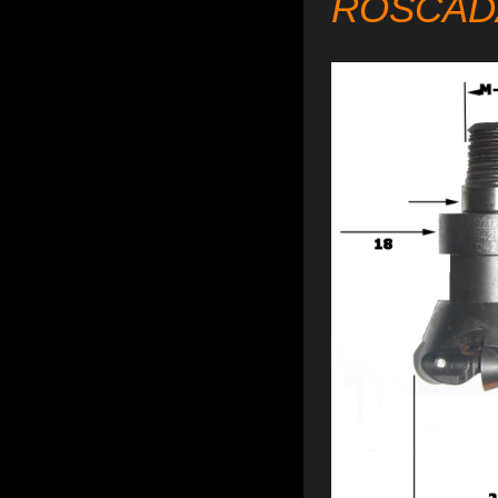
ROSCADA