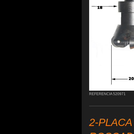
REFERENCIA 520971
2-PLACA