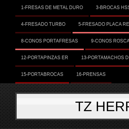
1-FRESAS DE METAL DURO
3-BROCAS HS
4-FRESADO TURBO
5-FRESADO PLACA R
8-CONOS PORTAFRESAS
9-CONOS ROSC
12-PORTAPINZAS ER
13-PORTAMACHOS D
15-PORTABROCAS
16-PRENSAS
TZ HER