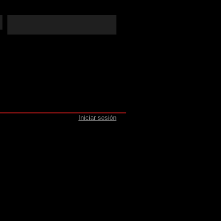
Iniciar sesión