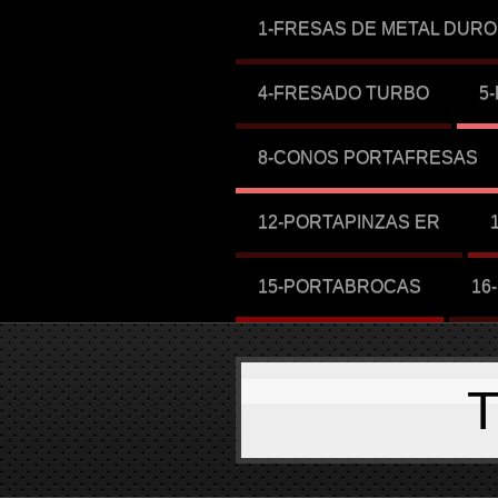
1-FRESAS DE METAL DURO
4-FRESADO TURBO
5
8-CONOS PORTAFRESAS
12-PORTAPINZAS ER
15-PORTABROCAS
16