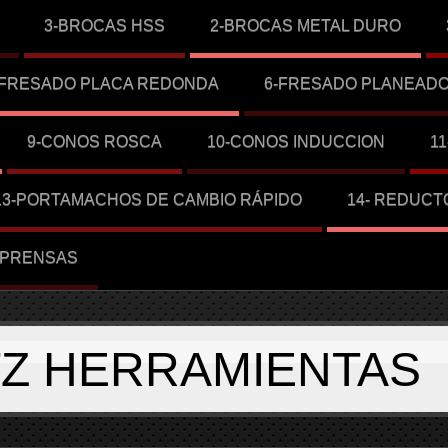
3-BROCAS HSS
2-BROCAS METAL DURO
-FRESADO PLACA REDONDA
6-FRESADO PLANEAD
9-CONOS ROSCA
10-CONOS INDUCCION
1
13-PORTAMACHOS DE CAMBIO RÁPIDO
14- REDUCT
-PRENSAS
TZ HERRAMIENTAS